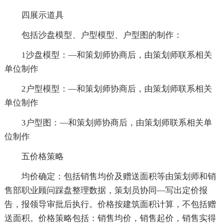
四展示道具
包括沙盘模型、户型模型、户型图的制作：
1沙盘模型：—和策划师协商后，由策划师联系相关
单位制作
2户型模型：—和策划师协商后，由策划师联系相关
单位制作
3户型图：—和策划师协商后，由策划师联系相关单
位制作
五价格策略
均价确定：包括销售均价及赠送面积等由策划师和销
售部职业顾问踩盘整理数据，策划员协同—写出定价报
告，报领导审批后执行。价格按建筑面积计算，不包括赠
送面积。价格策略包括：销售均价，销售起价，销售实得