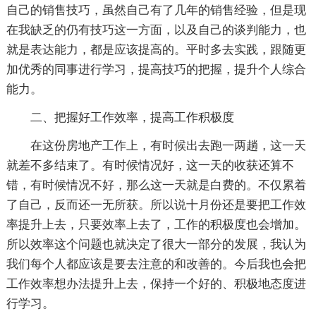
自己的销售技巧，虽然自己有了几年的销售经验，但是现
在我缺乏的仍有技巧这一方面，以及自己的谈判能力，也
就是表达能力，都是应该提高的。平时多去实践，跟随更
加优秀的同事进行学习，提高技巧的把握，提升个人综合
能力。
二、把握好工作效率，提高工作积极度
在这份房地产工作上，有时候出去跑一两趟，这一天
就差不多结束了。有时候情况好，这一天的收获还算不
错，有时候情况不好，那么这一天就是白费的。不仅累着
了自己，反而还一无所获。所以说十月份还是要把工作效
率提升上去，只要效率上去了，工作的积极度也会增加。
所以效率这个问题也就决定了很大一部分的发展，我认为
我们每个人都应该是要去注意的和改善的。今后我也会把
工作效率想办法提升上去，保持一个好的、积极地态度进
行学习。