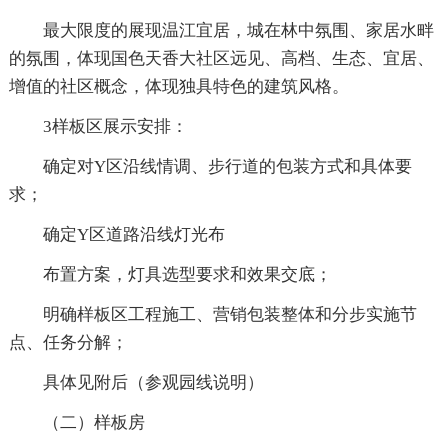
最大限度的展现温江宜居，城在林中氛围、家居水畔
的氛围，体现国色天香大社区远见、高档、生态、宜居、
增值的社区概念，体现独具特色的建筑风格。
3样板区展示安排：
确定对Y区沿线情调、步行道的包装方式和具体要
求；
确定Y区道路沿线灯光布
布置方案，灯具选型要求和效果交底；
明确样板区工程施工、营销包装整体和分步实施节
点、任务分解；
具体见附后（参观园线说明）
（二）样板房