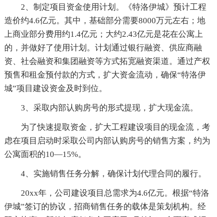
2、制定项目资金使用计划。《特洛伊城》预计工程
造价约4.6亿元。其中，基础部分需要8000万元左右；地
上商业部分费用约1.4亿元；大约2.43亿元是花在公寓上
的，并做好了使用计划。计划通过银行融资、供应商融
资、社会融资和集团融资等方式拓宽融资渠道。通过产权
预售和租金预付款的方式，扩大资金流动，确保“特洛伊
城”项目建设资金及时到位。
3、采取内部认购房号的形式提现，扩大现金流。
为了快速提取资金，扩大工程建设项目的现金流，考
虑在项目启动时采取公司内部认购房号的销售方案，约为
公寓面积的10—15%。
4、实施销售任务分解，确保计划代理合同的履行。
20xx年，公司建设项目总需求为4.6亿元。根据“特洛
伊城”签订的协议，招商销售任务的载体是策划机构。经