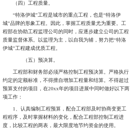
（四）工程质量。
“特洛伊城”工程是城市的重点工程，也是“特洛伊
城”品牌的形象工程。因此，掌握工程质量尤为重要。工
程部在协助工程监理公司的同时，应逐步建立公司的工程
质量监督体系。以监理为主，以自我为辅，努力把“特洛
伊城”工程建成优质工程。
（五）预决算。
工程部和财务部必须严格控制工程预决算。严格执行
约定的定额标准，不得擅自增加工程量和结算。不得超过
预算支付的项目，在20xx年的项目进展中同时做好以下两
项工作：
1、认真编制工程预算，配合工程部及时协商变更工
程程序，及时掌握材料的变化，配合工程部控制工程进
度，比较工程的两表，最大限度地节约资金的使用。