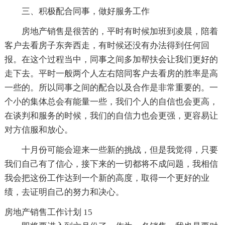
三、积极配合同事，做好服务工作
房地产销售是很苦的，平时有时候加班到凌晨，陪着
客户去看房子东奔西走，有时候还没有办法得到任何回
报。在这个过程当中，同事之间多加帮扶会让我们更好的
走下去。平时一般两个人左右陪同客户去看房的胜率是高
一些的。所以同事之间的配合以及合作是非常重要的。一
个小的集体总会有能量一些，我们个人的自信也会更高，
在谈判和服务的时候，我们的自信力也会更强，更容易让
对方信服和放心。
十月份可能会迎来一些新的挑战，但是我觉得，只要
我们自己有了信心，接下来的一切都将不成问题，我相信
我会把这份工作达到一个新的高度，取得一个更好的业
绩，去证明自己的努力和决心。
房地产销售工作计划 15