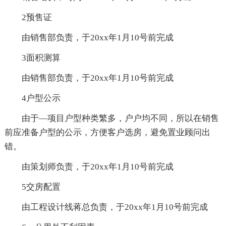
2预售证
由销售部负责，于20xx年1月10号前完成
3面积测算
由销售部负责，于20xx年1月10号前完成
4户型公示
由于—项目户型种类繁多，户户均不同，所以在销售
前应准备户型的公示，方便客户选房，避免置业顾问出
错。
由策划师负责，于20xx年1月10号前完成
5交房配置
由工程设计线蒋总负责，于20xx年1月10号前完成