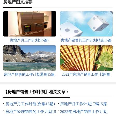
房地产图文推荐
房地产月工作计划(15篇)
房地产销售的工作计划精选15篇
房地产销售的工作计划通用15篇
2022年房地产销售工作计划(集
合15篇)
【房地产销售工作计划】相关文章：
房地产月工作计划(合集15篇)
房地产月工作计划汇编15篇
房地产经理销售的工作计划15
2022年房地产销售工作计划