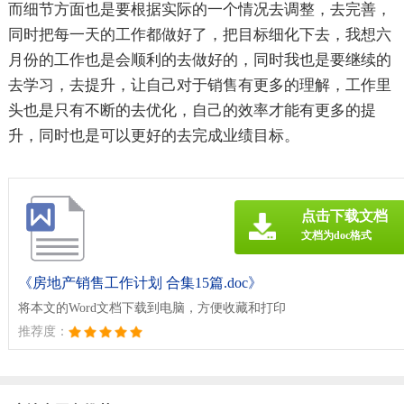
而细节方面也是要根据实际的一个情况去调整，去完善，
同时把每一天的工作都做好了，把目标细化下去，我想六
月份的工作也是会顺利的去做好的，同时我也是要继续的
去学习，去提升，让自己对于销售有更多的理解，工作里
头也是只有不断的去优化，自己的效率才能有更多的提
升，同时也是可以更好的去完成业绩目标。
点击下载文档
文档为doc格式
《房地产销售工作计划 合集15篇.doc》
将本文的Word文档下载到电脑，方便收藏和打印
推荐度：