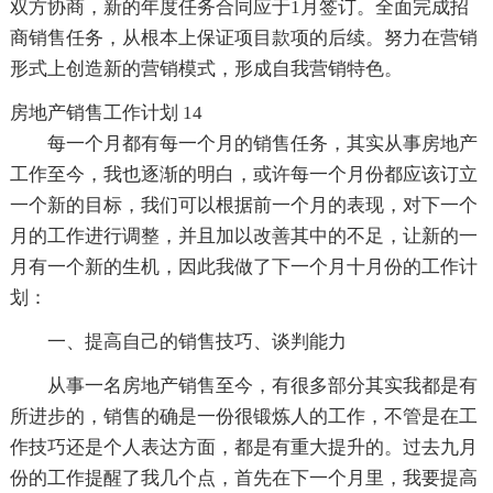
双方协商，新的年度任务合同应于1月签订。全面完成招
商销售任务，从根本上保证项目款项的后续。努力在营销
形式上创造新的营销模式，形成自我营销特色。
房地产销售工作计划 14
每一个月都有每一个月的销售任务，其实从事房地产
工作至今，我也逐渐的明白，或许每一个月份都应该订立
一个新的目标，我们可以根据前一个月的表现，对下一个
月的工作进行调整，并且加以改善其中的不足，让新的一
月有一个新的生机，因此我做了下一个月十月份的工作计
划：
一、提高自己的销售技巧、谈判能力
从事一名房地产销售至今，有很多部分其实我都是有
所进步的，销售的确是一份很锻炼人的工作，不管是在工
作技巧还是个人表达方面，都是有重大提升的。过去九月
份的工作提醒了我几个点，首先在下一个月里，我要提高