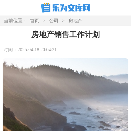
当前位置：
首页
>
公司
>
房地产
房地产销售工作计划
时间：2025-04-18 20:04:21