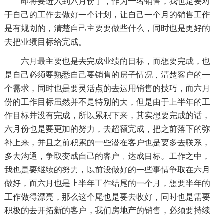
即将要进入到六月份了，作为一名销售，我也是要对
于自己的工作去做好一个计划，让自己一个月的销售工作
是有规划的，清楚自己主要要做些什么，同时也是更好的
去把业绩目标给完成。
六月最主要也是去完成业绩的目标，而想要完成，也
是自己必须要熟悉自己要销售的房子情况，清楚客户的一
个需求，同时也是要灵活点的去运用销售的技巧，而六月
份的工作目标虽然并不是特别的大，但是由于上半年的工
作目标并没有完成，所以累积下来，其实想要完成的话，
六月份也是要更加的努力，去超额完成，把之前落下的弥
补上来，并且之前积累的一些潜在客户也是要多去联系，
多去沟通，争取变成自己的客户，达成目标。工作之中，
我也是要继续的努力，以前没做好的一些事情争取在六月
做好，而六月也是上半年工作结尾的一个月，想要半年的
工作做得漂亮，那么这个尾也是要去收好，同时也是需要
积极的去开拓新的客户，我们房地产的销售，必须要持续