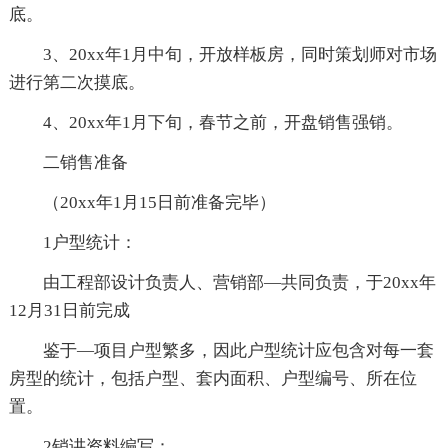
底。
3、20xx年1月中旬，开放样板房，同时策划师对市场
进行第二次摸底。
4、20xx年1月下旬，春节之前，开盘销售强销。
二销售准备
（20xx年1月15日前准备完毕）
1户型统计：
由工程部设计负责人、营销部—共同负责，于20xx年
12月31日前完成
鉴于—项目户型繁多，因此户型统计应包含对每一套
房型的统计，包括户型、套内面积、户型编号、所在位
置。
2销讲资料编写：