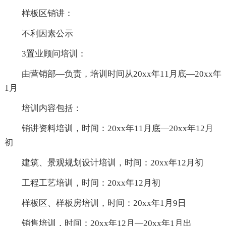
样板区销讲：
不利因素公示
3置业顾问培训：
由营销部—负责，培训时间从20xx年11月底—20xx年
1月
培训内容包括：
销讲资料培训，时间：20xx年11月底—20xx年12月
初
建筑、景观规划设计培训，时间：20xx年12月初
工程工艺培训，时间：20xx年12月初
样板区、样板房培训，时间：20xx年1月9日
销售培训，时间：20xx年12月—20xx年1月出