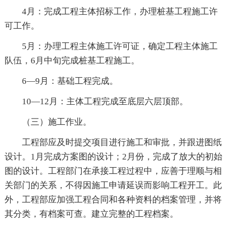
4月：完成工程主体招标工作，办理桩基工程施工许
可工作。
5月：办理工程主体施工许可证，确定工程主体施工
队伍，6月中旬完成桩基工程施工。
6—9月：基础工程完成。
10—12月：主体工程完成至底层六层顶部。
（三）施工作业。
工程部应及时提交项目进行施工和审批，并跟进图纸
设计。1月完成方案图的设计；2月份，完成了放大的初始
图的设计。工程部门在承接工程过程中，应善于理顺与相
关部门的关系，不得因施工申请延误而影响工程开工。此
外，工程部应加强工程合同和各种资料的档案管理，并将
其分类，有档案可查。建立完整的工程档案。