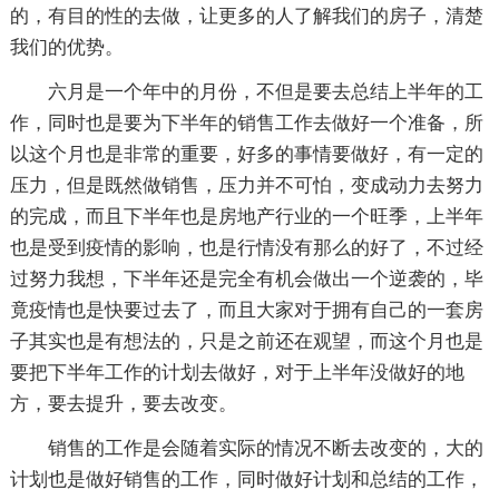
的，有目的性的去做，让更多的人了解我们的房子，清楚
我们的优势。
六月是一个年中的月份，不但是要去总结上半年的工
作，同时也是要为下半年的销售工作去做好一个准备，所
以这个月也是非常的重要，好多的事情要做好，有一定的
压力，但是既然做销售，压力并不可怕，变成动力去努力
的完成，而且下半年也是房地产行业的一个旺季，上半年
也是受到疫情的影响，也是行情没有那么的好了，不过经
过努力我想，下半年还是完全有机会做出一个逆袭的，毕
竟疫情也是快要过去了，而且大家对于拥有自己的一套房
子其实也是有想法的，只是之前还在观望，而这个月也是
要把下半年工作的计划去做好，对于上半年没做好的地
方，要去提升，要去改变。
销售的工作是会随着实际的情况不断去改变的，大的
计划也是做好销售的工作，同时做好计划和总结的工作，