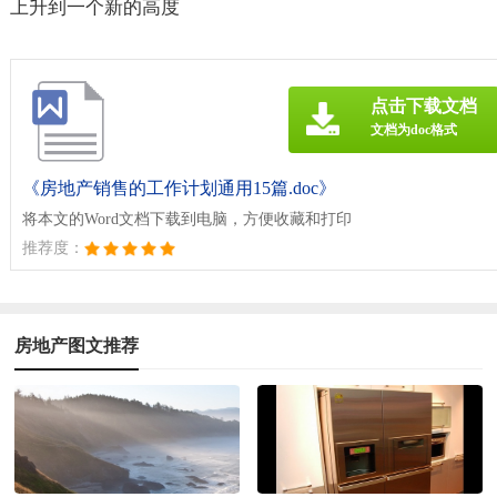
上升到一个新的高度
点击下载文档
文档为doc格式
《房地产销售的工作计划通用15篇.doc》
将本文的Word文档下载到电脑，方便收藏和打印
推荐度：
房地产图文推荐