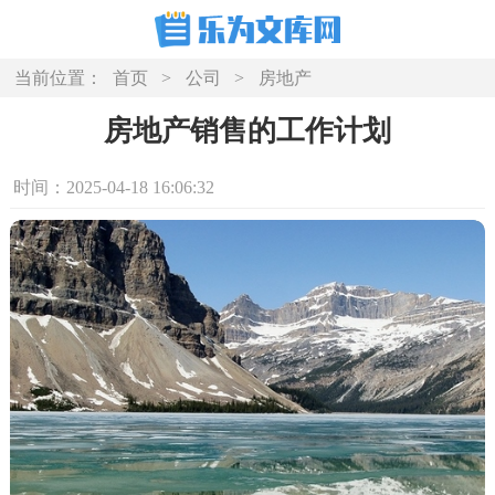
当前位置：
首页
>
公司
>
房地产
房地产销售的工作计划
时间：2025-04-18 16:06:32