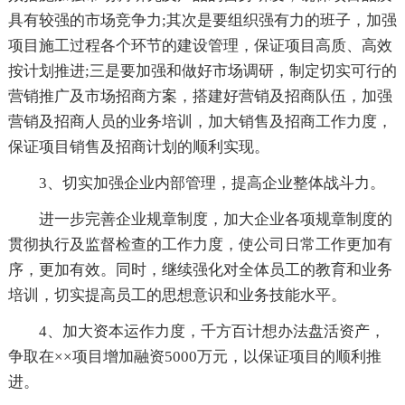
具有较强的市场竞争力;其次是要组织强有力的班子，加强
项目施工过程各个环节的建设管理，保证项目高质、高效
按计划推进;三是要加强和做好市场调研，制定切实可行的
营销推广及市场招商方案，搭建好营销及招商队伍，加强
营销及招商人员的业务培训，加大销售及招商工作力度，
保证项目销售及招商计划的顺利实现。
3、切实加强企业内部管理，提高企业整体战斗力。
进一步完善企业规章制度，加大企业各项规章制度的
贯彻执行及监督检查的工作力度，使公司日常工作更加有
序，更加有效。同时，继续强化对全体员工的教育和业务
培训，切实提高员工的思想意识和业务技能水平。
4、加大资本运作力度，千方百计想办法盘活资产，
争取在××项目增加融资5000万元，以保证项目的顺利推
进。