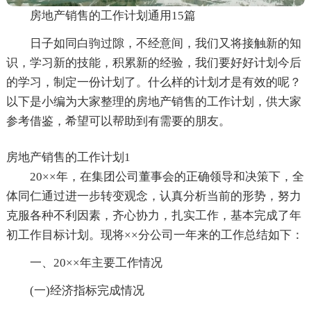
房地产销售的工作计划通用15篇
日子如同白驹过隙，不经意间，我们又将接触新的知
识，学习新的技能，积累新的经验，我们要好好计划今后
的学习，制定一份计划了。什么样的计划才是有效的呢？
以下是小编为大家整理的房地产销售的工作计划，供大家
参考借鉴，希望可以帮助到有需要的朋友。
房地产销售的工作计划1
20××年，在集团公司董事会的正确领导和决策下，全
体同仁通过进一步转变观念，认真分析当前的形势，努力
克服各种不利因素，齐心协力，扎实工作，基本完成了年
初工作目标计划。现将××分公司一年来的工作总结如下：
一、20××年主要工作情况
(一)经济指标完成情况