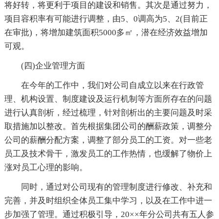
将好转，将更利于项目的建设和销售。其次是通过努力，
项目容积率有可能进行调整，由5、0调高为5、2(目前正
在审批)，将增加建筑面积5000多㎡，潜在经济效益增加
可观。
(四)企业管理方面
在今年的工作中，我们对公司自成立以来在行政管
理、机构设置、制度建设及运行机制等方面所存在的问题
进行认真剖析，经过梳理，针对剖析出的主要问题及时采
取措施加以整改。首先根据集团公司的酬薪政策，调整分
公司的薪酬分配方案，调整了部分员工的工资。对一些老
员工及技术骨干，激发员工的工作热情，也缓解了物价上
涨对员工心理的影响。
同时，通过对公司现有的管理制度进行修改、补充和
完善，并及时组织全体员工集中学习，以及在工作中进一
步加强了管理。通过积极引导，20××年分公司共有五人参