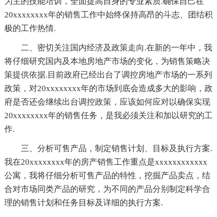
为主的技能培训，全面提高自身的专业素质.确保自己在
20xxxxxxxx年的销售工作中始终保持高昂的斗志、团结积
极的工作热情.
二、密切关注国内经济及政策走向.在新的一年中，我
将仔细研究国内及本地房地产市场的变化，为销售策略决
策提供依据.目前政府已经出台了调控房地产市场的一系列
政策，对20xxxxxxxx年的市场到底会造成多大的影响，政
府是否还会继续出台调控政策，应该如何应对以确保实现
20xxxxxxxx年的销售任务，是我必须关注和加以研究的工
作.
三、分析可售产品，制定销售计划、目标及执行方案.
我在20xxxxxxxx年的房产销售工作重点是xxxxxxxxxxxx
公寓，我将仔细分析可售产品的特性，挖掘产品卖点，结
合对市场同类产品的研究，为不同的产品分别制定科学合
理的销售计划和任务目标及详细的执行方案.