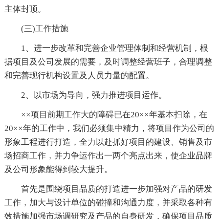
主体封顶。
(三)工作措施
1、进一步改革和完善企业管理体制和经营机制，根
据项目及公司发展的需要，及时调整经营班子，合理调整
和完善现行机构设置及人员力量的配置。
2、以市场为导向，强力推进项目运作。
××项目前期工作大的障碍已在20××年基本扫除，在
20××年的工作中，我们必须集中精力，将项目作为公司的
形象工程进行打造，全力以赴抓好项目的建设、销售及市
场招商工作，并力争运作出一两个亮点出来，使企业品牌
及公司形象能得到较大提升。
首先是围绕项目品质的打造进一步加强对产品的研发
工作，加大与设计单位的碰撞和沟通力度，并采取各种有
效措施加强市场调研究及产品的自身研发，确保项目品质