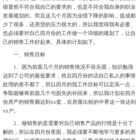
很显然不符合我自己的要求的，也是不符合我自身的职业
发展规划的。而且这几个月因为业绩下降的影响，提成都
少了很多，还房贷的压力很大的，所以我觉得我有必要、
也必须要对自己四月份的工作做一个详细的规划了，让自
己的销售工作好起来。具体的计划如下。
一、销售目标
1、因为前面几个月的销售情况不容乐观，知识勉强
达到了公司的最低要求，然后四月份的话自己私人的事情
处理的差不都了，所以四月的我工作目标可以定高一点，
争取能够将前面几个与损失的补回来，所以我计划在四月
份房产的销售额达到xx套，在房屋出租的中界这一块达到
xx户。
2、做销售的是需要对自己销售产品的行情是十分了
解的，所以在四月份里面，我必须要不断地学习更多的房