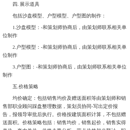
四. 展示道具
包括沙盘模型、户型模型、户型图的制作：
1.沙盘模型：-和策划师协商后，由策划师联系相关单
位制作
2.户型模型：-和策划师协商后，由策划师联系相关单
位制作
3.户型图：-和策划师协商后，由策划师联系相关单位
制作
五.价格策略
均价确定：包括销售均价及赠送面积等由策划师和销
售部职业顾问踩盘整理数据，策划员协同-写出定价报
告，报领导审批后执行。价格按建筑面积计算，不包括赠
送面积。价格策略包括：销售均价，销售起价，销售实得