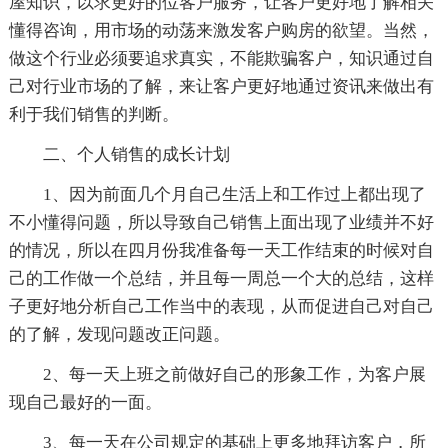
屋知识，以求更好的位客户服务，让客户更好地了解相关
懂得咨询，用市场的动荡来激发客户购房的欲望。当然，
做这个行业必须要追求真实，不能欺骗客户，知识通过自
己对行业市场的了解，来让客户更好地通过资讯来做出有
利于我们销售的判断。
二、个人销售的成长计划
1、因为前面几个月自己生活上和工作过上都出现了
不小懂得问题，所以导致自己销售上面出现了业绩并不好
的情况，所以在四月份我准备每一天工作结束的时候对自
己的工作做一个总结，并且每一周总一个大的总结，这样
子更好地分析自己工作当中的表现，从而促进自己对自己
的了解，发现问题改正问题。
2、每一天上班之前做好自己的形象工作，为客户展
现自己最好的一面。
3、每一天在公司规定的基础上更多地拜访客户，所