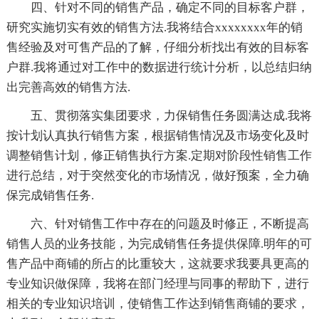
四、针对不同的销售产品，确定不同的目标客户群，
研究实施切实有效的销售方法.我将结合xxxxxxxx年的销
售经验及对可售产品的了解，仔细分析找出有效的目标客
户群.我将通过对工作中的数据进行统计分析，以总结归纳
出完善高效的销售方法.
五、贯彻落实集团要求，力保销售任务圆满达成.我将
按计划认真执行销售方案，根据销售情况及市场变化及时
调整销售计划，修正销售执行方案.定期对阶段性销售工作
进行总结，对于突然变化的市场情况，做好预案，全力确
保完成销售任务.
六、针对销售工作中存在的问题及时修正，不断提高
销售人员的业务技能，为完成销售任务提供保障.明年的可
售产品中商铺的所占的比重较大，这就要求我要具更高的
专业知识做保障，我将在部门经理与同事的帮助下，进行
相关的专业知识培训，使销售工作达到销售商铺的要求，