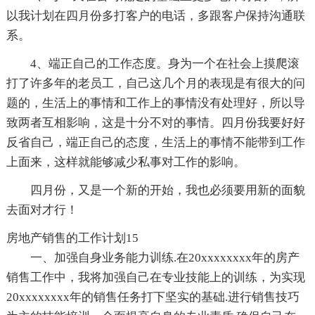
以我计划在四月份多打客户的电话，多跟客户保持沟通联
系。
4、端正自己的工作态度。身为一个在社会上摸爬滚
打了许多年的老员工，自己这几个月的表现是有很大的问
题的，生活上的事情和工作上的事情没有处理好，所以导
致两者互相影响，这是十分不对的事情。四月份我要好好
反省自己，端正自己的态度，生活上的事情不能带到工作
上面来，这样就能够减少私事对工作的影响。
四月份，又是一个新的开始，我也必须要用新的面貌
去面对才行！
房地产销售的工作计划15
一、加强自身业务能力训练.在20xxxxxxxx年的房产
销售工作中，我将加强自己在专业技能上的训练，为实现
20xxxxxxxx年的销售任务打下坚实的基础.进行销售技巧