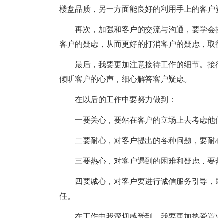
楼盘品质，另一方面能良好的利用手上的客户
再次，加强和客户的交流与沟通，要学会
客户的疑虑，从而更好的打消客户的疑虑，取
最后，我要更加注意接待工作的细节。接
倾听客户的心声，细心解答客户疑虑。
在以后的工作中要努力做到：
一要关心，要站在客户的立场上去考虑他
二要耐心，对客户提出的各种问题，要耐
三要热心，对客户遇到的困难和疑虑，要
四要诚心，对客户要进行诚信服务引导，
任。
在工作中我深切感受到，我要更加热爱置