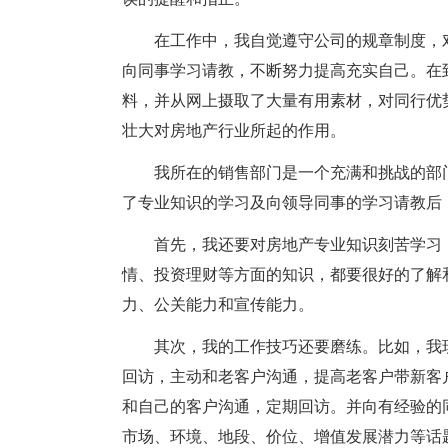
在工作中，我自觉遵守公司的规章制度，
向同事学习请教，不断努力提高充实自己。在
料，并从网上摄取了大量有用素材，对同行优
壮大对房地产行业所起的作用。
我所在的销售部门是一个充满和挑战的部
了专业知识的学习及向领导同事的学习请教后，
首先，我还要对房地产专业知识刻苦学习
情、投资理财等方面的知识，都要很好的了解
力、公关能力和宣传能力。
其次，我的工作技巧还要磨练。比如，我
回访，主动和老客户沟通，提高老客户带新客
和自己的客户沟通，定期回访。并向有经验的
市场、环境、地段、价位、增值发展潜力等话