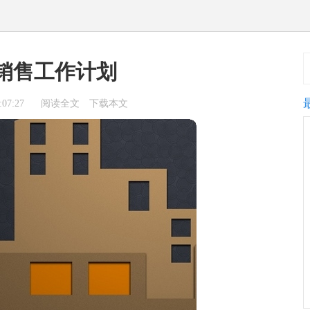
销售工作计划
07:27
阅读全文
下载本文