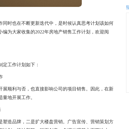
作同时也在不断更新迭代中，是时候认真思考计划该如何
编为大家收集的2022年房地产销售工作计划，欢迎阅
现制定工作计划如下：
作
开展顺利与否，也直接影响公司的项目销售。因此，在新
适量地开展工作。
销
是塑造品牌，二是扩大楼盘营销。广告宣传、营销策划方