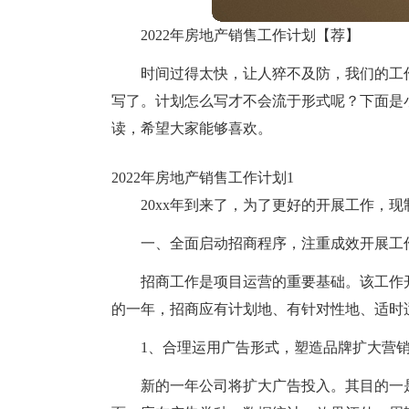
2022年房地产销售工作计划【荐】
时间过得太快，让人猝不及防，我们的工
写了。计划怎么写才不会流于形式呢？下面是小
读，希望大家能够喜欢。
2022年房地产销售工作计划1
20xx年到来了，为了更好的开展工作，
一、全面启动招商程序，注重成效开展工
招商工作是项目运营的重要基础。该工作
的一年，招商应有计划地、有针对性地、适时
1、合理运用广告形式，塑造品牌扩大营
新的一年公司将扩大广告投入。其目的一