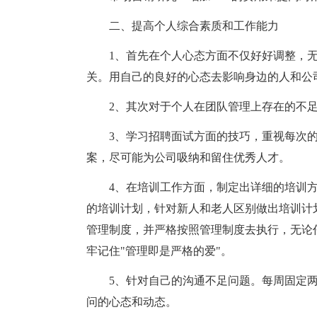
二、提高个人综合素质和工作能力
1、首先在个人心态方面不仅好好调整，
关。用自己的良好的心态去影响身边的人和公
2、其次对于个人在团队管理上存在的不
3、学习招聘面试方面的技巧，重视每次
案，尽可能为公司吸纳和留住优秀人才。
4、在培训工作方面，制定出详细的培训
的培训计划，针对新人和老人区别做出培训计
管理制度，并严格按照管理制度去执行，无论
牢记住"管理即是严格的爱"。
5、针对自己的沟通不足问题。每周固定
问的心态和动态。