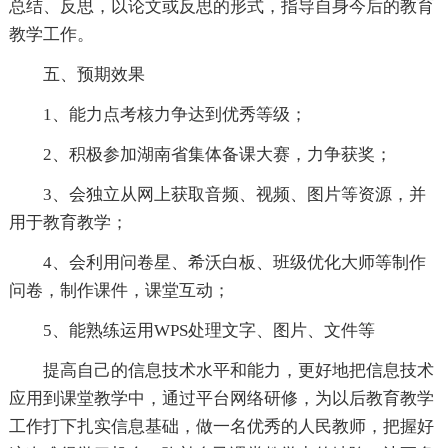
总结、反思，以论文或反思的形式，指导自身今后的教育
教学工作。
五、预期效果
1、能力点考核力争达到优秀等级；
2、积极参加湖南省集体备课大赛，力争获奖；
3、会独立从网上获取音频、视频、图片等资源，并
用于教育教学；
4、会利用问卷星、希沃白板、班级优化大师等制作
问卷，制作课件，课堂互动；
5、能熟练运用WPS处理文字、图片、文件等
提高自己的信息技术水平和能力，更好地把信息技术
应用到课堂教学中，通过平台网络研修，为以后教育教学
工作打下扎实信息基础，做一名优秀的人民教师，把握好