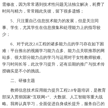
需修改，因为常常遇到技术性问题无法独立解决，耗费了
时间与精力，常常顾此失彼，留下很多遗憾；
5、只注重自己信息技术能力的发展，但是关注同
事、学生，尤其学生在信息搜集和处理能力上的指导较
少；
6、对于此次2.0工程的诸多能力点的学习存在如下困
难：平台推出的视频学习能力点多、能力点关联推荐的网
站多、很大部分能力点的学习与运用对于女性教师较难、
学习时间长等，此次学习提升，还有后期的推广与技术传
授确实是不小的挑战。
二、研修主题
教师信息技术应用能力提升工程2.0专题培训，是教育
部深入贯彻国家“互联网+”、大数据、人工智能等重大战
略。我将认真学习，全面促进自身成长提升，服务自己的