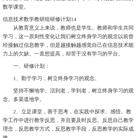
数学课堂。
信息技术数学教研组研修计划14
从教育意义上来说，教师也是学生。教师和学生共同
学习，这一原则性变化让我们树立终身学习的观念以前曾
经接触过信息教学，但是越接触越感觉自己在信息技术能
力上的欠缺。一直想提高，却苦于没有学习的平台。
一、研修计划：
1、勤于学习，树立终身学习的观念。
坚持不懈地学。活到老，学到老，树立终身学习的观
念。多渠道地学。
2、立足课堂，善于思考，在实践中探求、感悟。教
学工作中进行教学反思，并且要及时反思。反思自己教学
理念，反思教学方式，反思教学手段，反思教学的实际成
效。