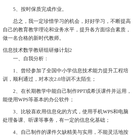
5、按时保质完成作业。
总之，我一定珍惜学习的机会，好好学习，不断提高
自己的教育教学理论和业务水平，提升各方面综合素质，
做一名合格的新时代教师。
信息技术数学教研组研修计划2
一、自我分析：
1、曾经参加了全国中小学信息技术能力提升工程培
训，顺利通过，对本次2.0培训不太陌生；
2、在长期教学中能自己制作PPT或希沃课件并运用，
能使用WPS等基本的办公软件；
3、比较喜欢用信息化的方式，使用手机WPS和电脑
处理备课、听课等事务，有一定的信息化基础；
4、自己制作的课件欠缺精美与实用，不能灵活地按