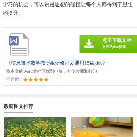
学习的机会，可以说是思想的碰撞让每个人都得到了思想
的提升。
点击下载文档
文档为doc格式
《信息技术数学教研组研修计划通用15篇.doc》
将本文的Word文档下载到电脑，方便收藏和打印
推荐度：
教研图文推荐