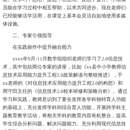
员能在学习过程中相互帮助，以求共同进步。现在老师们
已经能够活学活用，在课堂上基本会灵活自如地使用多媒
体设施。
二、专家引领指导
在实践操作中提升融合能力
xxxx年9月-11月数学组组织老师们学习了2.0信息技
术，其中包括两位专家的讲座，比如《xx县中小学教师信
息技术应用能力提升工程2.0政策解读与整校推进》，于
xx老师的《对信息技术应用能力提升工程2.0的构想》和
周守田主任的《信息技术2.0校本研修和策略分析》。通过
学习和实践，教师意识到了要在发挥各学科独特育人功能
的基础上，充分发挥学科间综合育人功能，开展跨学科主
题教育教学活动，将相关学科的教育内容有机整合，提高
学生综合分析问题、解决问题能力。充分利用现代信息技