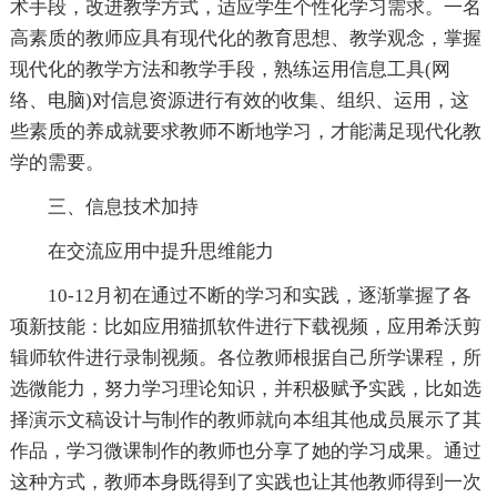
术手段，改进教学方式，适应学生个性化学习需求。一名
高素质的教师应具有现代化的教育思想、教学观念，掌握
现代化的教学方法和教学手段，熟练运用信息工具(网
络、电脑)对信息资源进行有效的收集、组织、运用，这
些素质的养成就要求教师不断地学习，才能满足现代化教
学的需要。
三、信息技术加持
在交流应用中提升思维能力
10-12月初在通过不断的学习和实践，逐渐掌握了各
项新技能：比如应用猫抓软件进行下载视频，应用希沃剪
辑师软件进行录制视频。各位教师根据自己所学课程，所
选微能力，努力学习理论知识，并积极赋予实践，比如选
择演示文稿设计与制作的教师就向本组其他成员展示了其
作品，学习微课制作的教师也分享了她的学习成果。通过
这种方式，教师本身既得到了实践也让其他教师得到一次