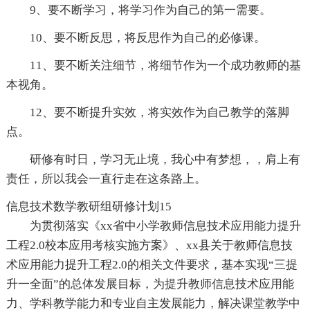
9、要不断学习，将学习作为自己的第一需要。
10、要不断反思，将反思作为自己的必修课。
11、要不断关注细节，将细节作为一个成功教师的基
本视角。
12、要不断提升实效，将实效作为自己教学的落脚
点。
研修有时日，学习无止境，我心中有梦想，，肩上有
责任，所以我会一直行走在这条路上。
信息技术数学教研组研修计划15
为贯彻落实《xx省中小学教师信息技术应用能力提升
工程2.0校本应用考核实施方案》、xx县关于教师信息技
术应用能力提升工程2.0的相关文件要求，基本实现“三提
升一全面”的总体发展目标，为提升教师信息技术应用能
力、学科教学能力和专业自主发展能力，解决课堂教学中