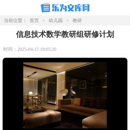
当前位置：
首页
>
幼儿园
>
教研
信息技术数学教研组研修计划
时间：2025-04-15 18:05:20