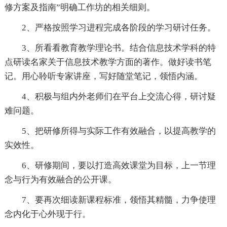
修方案及指南”明确工作坊的相关细则。
2、严格按照学习进程完成各阶段的学习研讨任务。
3、所看看教育教学理论书。结合信息技术学科的特
点研读名家关于信息技术教学方面的著作。做好读书笔
记。用心聆听专家讲座，写好随堂笔记，领悟内涵。
4、积极与组内外老师们在平台上交流心得，研讨疑
难问题。
5、把研修所得与实际工作有效融合，以提高教学的
实效性。
6、研修期间，要以打造高效课堂为目标，上一节理
念与行为有效融合的公开课。
7、要再次细读新课程标准，领悟其精髓，力争使理
念内化于心外现于行。