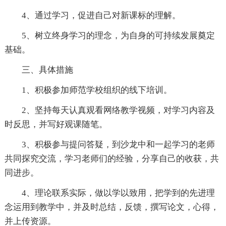
4、通过学习，促进自己对新课标的理解。
5、树立终身学习的理念，为自身的可持续发展奠定
基础。
三、具体措施
1、积极参加师范学校组织的线下培训。
2、坚持每天认真观看网络教学视频，对学习内容及
时反思，并写好观课随笔。
3、积极参与提问答疑，到沙龙中和一起学习的老师
共同探究交流，学习老师们的经验，分享自己的收获，共
同进步。
4、理论联系实际，做以学以致用，把学到的先进理
念运用到教学中，并及时总结，反馈，撰写论文，心得，
并上传资源。