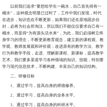
以前我们追求“要想给学生一碗水，自己首先得有一
桶水”，这种观念明显已过时了，工作中我们发现，时代
在进步，知识也在不断更新，如果我们还在原地固步自
封，必将为社会所淘汰，所以我们不能仅仅要求自己有一
桶水，而是得“为有源头活水来”，为此，我们必须树立终
身学习的理念，不断更新教育观念，建立新的课程观、教
学观、教师发展观和评价观；改进原有的教学方法、教学
行为和教学手段，走进、理解新课程、新课标，提高教学
艺术。我们要多渠道学习各种领域的知识、技能，特别要
学习现代信息技术，不断构建、丰富自己的知识结构。
二、研修目标
1、通过学习，提高自身的师德修养。
2、通过学习，提高自身的业务水平。
3、通过学习，提高自身的科研水平。