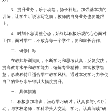
3、提升业务，乐于动笔，扬长补短。加强基本功的
训练，让学生听说读写之前，教师的自身业务也要能跟
上。
4、时刻不忘调整心态，始终以积极乐观的心态面对
工作，面对学生，不放弃每一个学生，要和家长合作。
二、研修目标
在教师培训期间，不断学习和思考认真，反复实践，
提高教育水平和教学能力，锤炼专业精神，丰富教学智
慧，形成独特且适合学生教学风格。通过本次学习力争使
自己的业务水平得以大幅度提升。
三、具体措施
1、积极参加培训，潜心学习研讨，认真参与小组活
动，与学校老师，学科带头人交流、学习。认真阅读“研