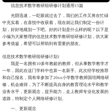
信息技术数学教研组研修计划通用15篇
光阴迅速，一眨眼就过去了，我们的工作又将在忙碌
中充实着，在喜悦中收获着，现在就让我们制定一份计
划，好好地规划一下吧。好的计划是什么样的呢？以下是
小编为大家整理的信息技术数学教研组研修计划，供大家
参考借鉴，希望可以帮助到有需要的朋友。
信息技术数学教研组研修计划1
我是一名拥有10多年教龄的教师，但从事数学教学才
一年，因此在这门学科中也算一名新手。此次经学校推荐
和自己报名，我有幸参加了20xx小学数学教师国培网络研
修，机会难得，为了不断提高自身的教育理论水平和教学
业务水平，更新观念，提升能力，走上教师专业化发展的
道路，特制定个人网络研修计划。
一、更新观念