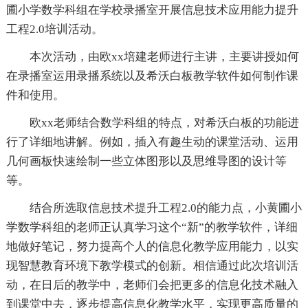
圃小学数学科组在学校录播室开展信息技术应用能力提升
工程2.0培训活动。
本次活动，由欧xx培建老师进行主讲，主要讲授如何
在录播室运用录播系统以及希沃白板教学软件如何制作课
件和使用。
欧xx老师结合数学科组的特点，对希沃白板的功能进
行了详细地讲解。例如，插入有趣生动的课堂活动、运用
几何画板快速绘制一些立体图形以及思维导图的设计等
等。
结合所选取信息技术提升工程2.0的能力点，小黄圃小
学数学科组的老师正认真学习这个“新”的教学软件，详细
地做好笔记，努力提高个人的信息化教学应用能力，以实
现智慧教育环境下教学模式的创新。相信通过此次培训活
动，在日后的教学中，老师们会把更多的信息化技术融入
到课堂中去，逐步提高信息化教学水平，实现更高质量的