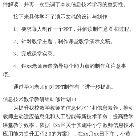
件解读，并再一次强调了本次信息技术学习的重要性。
接下来具体学习了演示文稿的设计与制作：
1、要求每人制作一个PPT，并解读制作意图和过程。
2、针对教学主题，制作课堂教学演示文稿。
3、完成课堂实录。
4、钟xx老师亲自指导每个能力点的制作和注意事
项。
通过学习老师们对PPT制作有了进一步提高。
信息技术数学教研组研修计划13
为提升我校数学教师的信息化水平和信息素养，推动
教师主动适应信息化和人工智能等新技术革命，提高数学
课堂教学效率，依据《xx区关于实施中小学教师信息技术
应用能力提升工程2.0的方案》，在xx月xx日下午，小黄