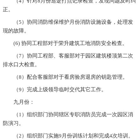
（4）针对8月份巡逻打点记录检查，发现问题及时纠
正。
（5）协同消防维保维护月份消防设施设备，处理发
现的故障。
(6) 协同工程部对于荣升建筑工地消防安全检查。
（7）协同工程部、客服部对于园区建筑楼顶第二次
排水口大检查。
（8）配合客服部对于看房验房退房的钥匙管理。
（9）完成上级领导临时交代其它工作。
九月份：
（1）组织部门协同辖区专职消防员完成一次园区消
防演习。
（2）组织部门实施9月份训练计划和完成4次培训。