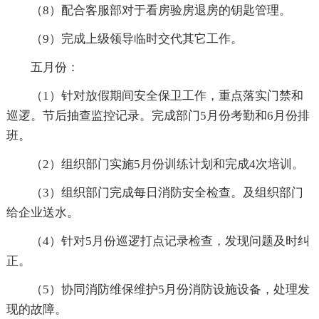
（8）配合客服部对于看房验房退房的钥匙管理。
（9）完成上级领导临时交代其它工作。
五月份：
（1）针对放假期间安全保卫工作，重点落实门禁和
巡逻。节后抽查监控记录。完成部门5月份考勤和6月份排
班。
（2）组织部门实施5月份训练计划和完成4次培训。
（3）组织部门完成每日消防安全检查。及组织部门
给企业送水。
（4）针对5月份巡逻打点记录检查，发现问题及时纠
正。
（5）协同消防维保维护5月份消防设施设备，处理发
现的故障。