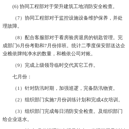
(6) 协同工程部对于荣升建筑工地消防安全检查。
（7）协同工程部对于监控设施设备维护保养，并处
理故障。
（8）配合客服部对于看房验房退房的钥匙管理。完
成部门6月份考勤和7月份排班。统计二季度保安部送达企
业樵依牌纯净水的数量，和樵依公司对账。
（9）完成上级领导临时交代其它工作。
七月份：
（1）针对防汛时期，加强巡逻，完备防汛物资。
（2）组织部门实施7月份训练计划和完成4次培训。
（3）组织部门完成每日消防安全检查。及组织部门
给企业送水。