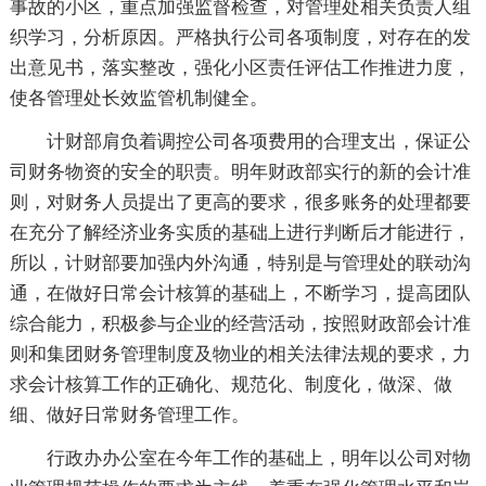
事故的小区，重点加强监督检查，对管理处相关负责人组
织学习，分析原因。严格执行公司各项制度，对存在的发
出意见书，落实整改，强化小区责任评估工作推进力度，
使各管理处长效监管机制健全。
计财部肩负着调控公司各项费用的合理支出，保证公
司财务物资的安全的职责。明年财政部实行的新的会计准
则，对财务人员提出了更高的要求，很多账务的处理都要
在充分了解经济业务实质的基础上进行判断后才能进行，
所以，计财部要加强内外沟通，特别是与管理处的联动沟
通，在做好日常会计核算的基础上，不断学习，提高团队
综合能力，积极参与企业的经营活动，按照财政部会计准
则和集团财务管理制度及物业的相关法律法规的要求，力
求会计核算工作的正确化、规范化、制度化，做深、做
细、做好日常财务管理工作。
行政办办公室在今年工作的基础上，明年以公司对物