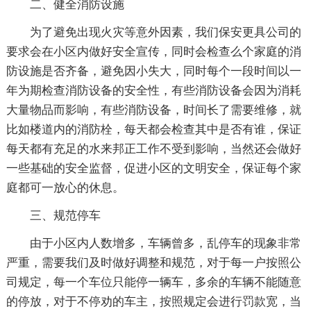
二、健全消防设施
为了避免出现火灾等意外因素，我们保安更具公司的
要求会在小区内做好安全宣传，同时会检查么个家庭的消
防设施是否齐备，避免因小失大，同时每个一段时间以一
年为期检查消防设备的安全性，有些消防设备会因为消耗
大量物品而影响，有些消防设备，时间长了需要维修，就
比如楼道内的消防栓，每天都会检查其中是否有谁，保证
每天都有充足的水来邦正工作不受到影响，当然还会做好
一些基础的安全监督，促进小区的文明安全，保证每个家
庭都可一放心的休息。
三、规范停车
由于小区内人数增多，车辆曾多，乱停车的现象非常
严重，需要我们及时做好调整和规范，对于每一户按照公
司规定，每一个车位只能停一辆车，多余的车辆不能随意
的停放，对于不停劝的车主，按照规定会进行罚款宽，当