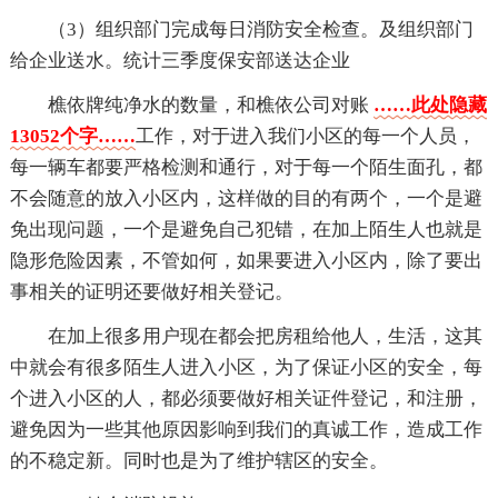
（3）组织部门完成每日消防安全检查。及组织部门
给企业送水。统计三季度保安部送达企业
樵依牌纯净水的数量，和樵依公司对账
……此处隐藏
13052个字……
工作，对于进入我们小区的每一个人员，
每一辆车都要严格检测和通行，对于每一个陌生面孔，都
不会随意的放入小区内，这样做的目的有两个，一个是避
免出现问题，一个是避免自己犯错，在加上陌生人也就是
隐形危险因素，不管如何，如果要进入小区内，除了要出
事相关的证明还要做好相关登记。
在加上很多用户现在都会把房租给他人，生活，这其
中就会有很多陌生人进入小区，为了保证小区的安全，每
个进入小区的人，都必须要做好相关证件登记，和注册，
避免因为一些其他原因影响到我们的真诚工作，造成工作
的不稳定新。同时也是为了维护辖区的安全。