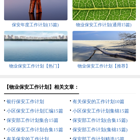
保安年度工作计划(15篇)
物业保安工作计划(通用15篇)
物业保安工作计划【热门】
物业保安工作计划【推荐】
【物业保安工作计划】相关文章：
银行保安工作计划
有关保安的工作计划10篇
小区保安工作计划汇编15篇
小区保安工作计划集锦15篇
保安部工作计划集合15篇
保安部工作计划(合集15篇)
小区保安工作计划合集15篇
保安部工作计划(集锦15篇)
有关保安的工作计划
保安部工作计划精选15篇