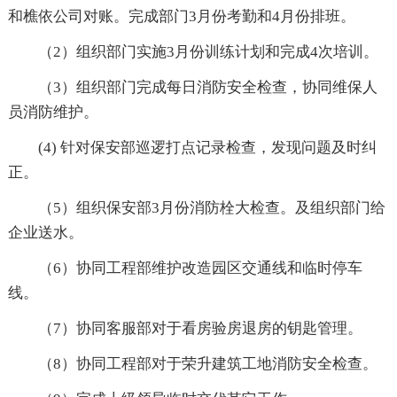
和樵依公司对账。完成部门3月份考勤和4月份排班。
（2）组织部门实施3月份训练计划和完成4次培训。
（3）组织部门完成每日消防安全检查，协同维保人
员消防维护。
(4) 针对保安部巡逻打点记录检查，发现问题及时纠
正。
（5）组织保安部3月份消防栓大检查。及组织部门给
企业送水。
（6）协同工程部维护改造园区交通线和临时停车
线。
（7）协同客服部对于看房验房退房的钥匙管理。
（8）协同工程部对于荣升建筑工地消防安全检查。