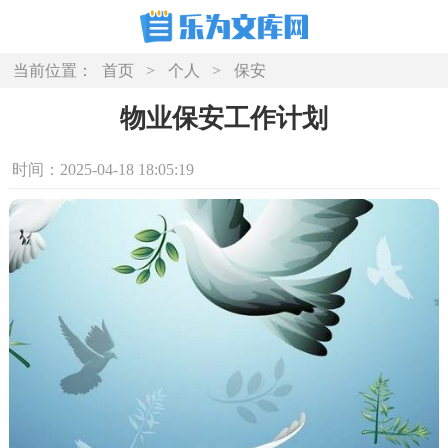
当前位置：
首页
>
个人
>
保安
物业保安工作计划
时间：2025-04-18 18:05:19