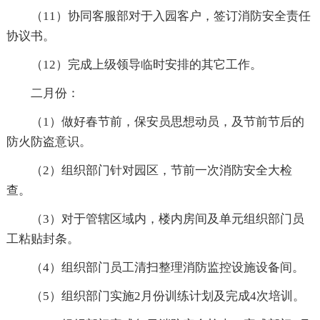
（11）协同客服部对于入园客户，签订消防安全责任
协议书。
（12）完成上级领导临时安排的其它工作。
二月份：
（1）做好春节前，保安员思想动员，及节前节后的
防火防盗意识。
（2）组织部门针对园区，节前一次消防安全大检
查。
（3）对于管辖区域内，楼内房间及单元组织部门员
工粘贴封条。
（4）组织部门员工清扫整理消防监控设施设备间。
（5）组织部门实施2月份训练计划及完成4次培训。