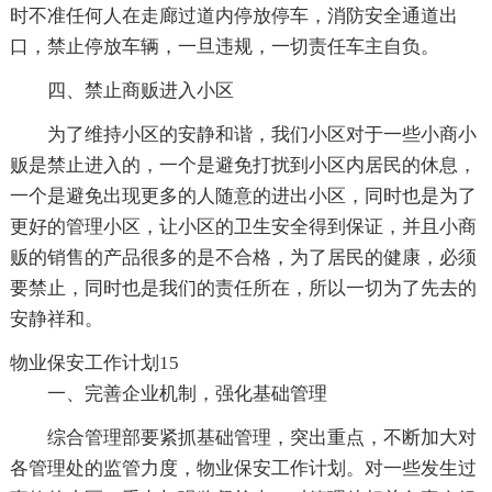
时不准任何人在走廊过道内停放停车，消防安全通道出
口，禁止停放车辆，一旦违规，一切责任车主自负。
四、禁止商贩进入小区
为了维持小区的安静和谐，我们小区对于一些小商小
贩是禁止进入的，一个是避免打扰到小区内居民的休息，
一个是避免出现更多的人随意的进出小区，同时也是为了
更好的管理小区，让小区的卫生安全得到保证，并且小商
贩的销售的产品很多的是不合格，为了居民的健康，必须
要禁止，同时也是我们的责任所在，所以一切为了先去的
安静祥和。
物业保安工作计划15
一、完善企业机制，强化基础管理
综合管理部要紧抓基础管理，突出重点，不断加大对
各管理处的监管力度，物业保安工作计划。对一些发生过