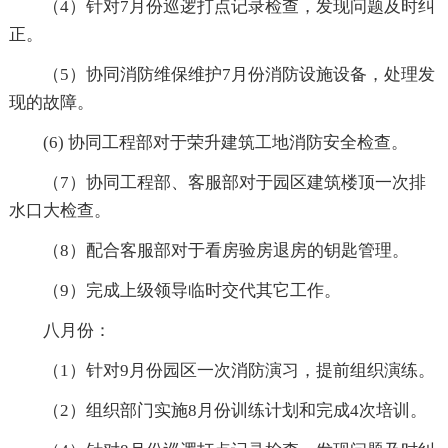
（4）针对7月份巡逻打点记录检查，发现问题及时纠
正。
（5）协同消防维保维护7月份消防设施设备，处理发
现的故障。
(6) 协同工程部对于荣升建筑工地消防安全检查。
（7）协同工程部、客服部对于园区建筑楼顶一次排
水口大检查。
（8）配合客服部对于看房验房退房的钥匙管理。
（9）完成上级领导临时交代其它工作。
八月份：
（1）针对9月份园区一次消防演习，提前组织演练。
（2）组织部门实施8月份训练计划和完成4次培训。