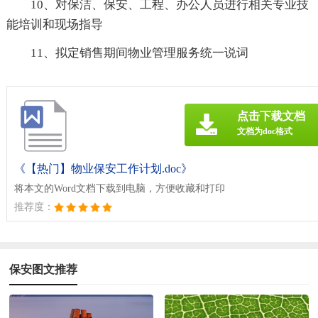
10、对保洁、保安、工程、办公人员进行相关专业技
能培训和现场指导
11、拟定销售期间物业管理服务统一说词
点击下载文档
文档为doc格式
《【热门】物业保安工作计划.doc》
将本文的Word文档下载到电脑，方便收藏和打印
推荐度：
保安图文推荐