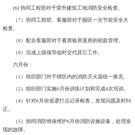
(6) 协同工程部对于荣升建筑工地消防安全检查。
（7）协同工程部、客服部对于园区一次节前安全大
检查。
（8）配合客服部对于看房验房退房的钥匙管理。
（9）完成上级领导临时交代其它工作。
六月份：
（1）组织部门对于辖区内的消防灭火器统一换充。
（2）组织部门实施6月份训练计划和完成4次培训。
（4）针对6月份巡逻打点记录检查，发现问题及时纠
正。
（5）协同消防维保维护6月份消防设施设备，处理发
现的故障。