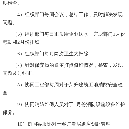
度检查。
（4）组织部门每周会议，总结工作，及时解决发现
问题。
（5）组织部门每日正常给企业送水。完成部门1月份
考勤和2月份排班。
（6）组织部门每月两次卫生大扫除。
（7）针对保安员的巡逻打点值班情况，检查，发现
问题及时纠正。
（8）协同工程部每周对于荣升建筑工地消防安全检
查。
（9）协同消防维保人员对于1月份消防设施设备维护
保养。
（10）协同客服部对于客户看房退房钥匙管理。