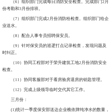
（6）组织部门完成每日消防安全检查。完成部门2月
份考勤和3月份排班。
（7）组织部门完成2月份消防栓检查。组织部门给企
业送水。
（8）配合人事专员招聘保安员。
（9）针对保安员的巡逻打点记录检查，发现问题及
时纠正。
（10）协同工程部对于荣升建筑工地2月份消防安全
检查。
（11）协同客服部对于看房验房退房的钥匙管理。
（12）完成上级领导临时交代其它工作。
三月份：
(1)统计一季度保安部送达企业樵依牌纯净水的数量，