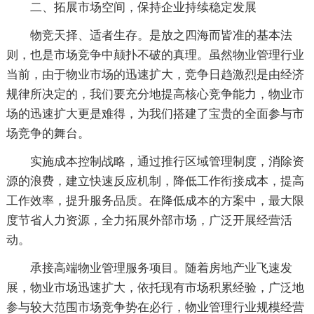
二、拓展市场空间，保持企业持续稳定发展
物竞天择、适者生存。是放之四海而皆准的基本法
则，也是市场竞争中颠扑不破的真理。虽然物业管理行业
当前，由于物业市场的迅速扩大，竞争日趋激烈是由经济
规律所决定的，我们要充分地提高核心竞争能力，物业市
场的迅速扩大更是难得，为我们搭建了宝贵的全面参与市
场竞争的舞台。
实施成本控制战略，通过推行区域管理制度，消除资
源的浪费，建立快速反应机制，降低工作衔接成本，提高
工作效率，提升服务品质。在降低成本的方案中，最大限
度节省人力资源，全力拓展外部市场，广泛开展经营活
动。
承接高端物业管理服务项目。随着房地产业飞速发
展，物业市场迅速扩大，依托现有市场积累经验，广泛地
参与较大范围市场竞争势在必行，物业管理行业规模经营