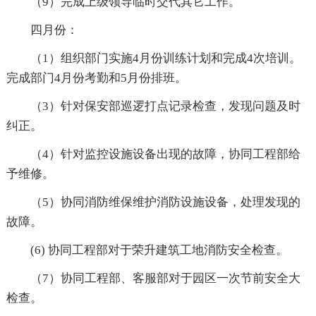
（9）完成上级领导临时交代其它工作。
四月份：
（1）组织部门实施4月份训练计划和完成4次培训。
完成部门4月份考勤和5月份排班。
（3）针对保安部巡逻打点记录检查，发现问题及时
纠正。
（4）针对监控设施设备出现的故障，协同工程部给
予维修。
（5）协同消防维保维护消防设施设备，处理发现的
故障。
(6) 协同工程部对于荣升建筑工地消防安全检查。
（7）协同工程部、客服部对于园区一次节前安全大
检查。