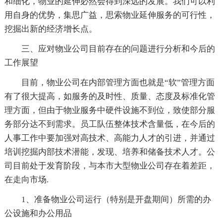
和细化，物业的延伸必然会得到深远的发展。我们可以利
用自身的优势，集思广益，思索物业延伸服务的可行性，
挖掘出新的经济增长点。
三、应对物业公司目前存在的问题进行分析和今后的
工作展望
目前，物业公司在内部管理方面也就是“软”管理方面
有了很大提高，如服务的及时性、质量、态度及标准化管
理方面，但由于物业服务中硬件设施不到位，致使部分服
务部分达不到需求。员工队伍整体技术含量低，在今后的
人事工作中要加强对高技术、高能力人才的引进，并通过
培训挖掘内部技术潜能，发现、培养和储备技术人才。公
司目前处于发育阶段，与本市大型物业公司存在着差距，
在走向市场.
1、准备物业公司运行（特别是开盘期间）所需的办
公设施和办公用品