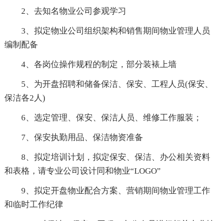
2、去知名物业公司参观学习
3、拟定物业公司组织架构和销售期间物业管理人员
编制配备
4、各岗位操作规程的制定，部分装裱上墙
5、为开盘招聘和储备保洁、保安、工程人员(保安、
保洁各2人)
6、选定管理、保安、保洁人员、维修工作服装；
7、保安执勤用品、保洁物资准备
8、拟定培训计划，拟定保安、保洁、办公相关资料
和表格，请专业公司设计同和物业“LOGO”
9、拟定开盘物业配合方案、营销期间物业管理工作
和临时工作纪律