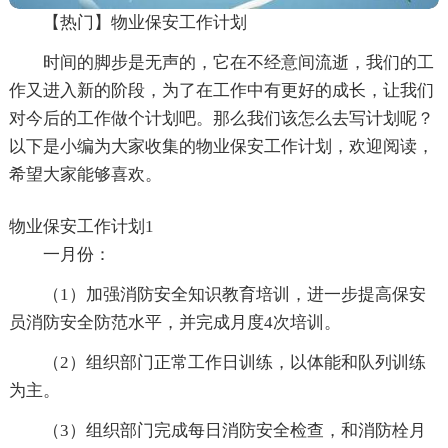
【热门】物业保安工作计划
时间的脚步是无声的，它在不经意间流逝，我们的工
作又进入新的阶段，为了在工作中有更好的成长，让我们
对今后的工作做个计划吧。那么我们该怎么去写计划呢？
以下是小编为大家收集的物业保安工作计划，欢迎阅读，
希望大家能够喜欢。
物业保安工作计划1
一月份：
（1）加强消防安全知识教育培训，进一步提高保安
员消防安全防范水平，并完成月度4次培训。
（2）组织部门正常工作日训练，以体能和队列训练
为主。
（3）组织部门完成每日消防安全检查，和消防栓月