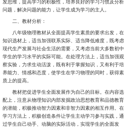
发思维，提高学习的积极性，培养良好的学习习惯及分析
问题，解决问题的能力，让学生成为学习的主人。
二、教材分析：
八年级物理教材从全面提高学生素质的要求出发，在
知识选材上，适当加强联系实际、适当降低难度，既考虑
现代生产发展与社会生活的需要，又考虑当前大多数初中
学生的学习水平的实际可能。在处理方法上，适当加强观
察实验，力求生动活泼，既有利于掌握知识，又有利于培
养能力、情感和态度，使学生在学习物理的同时，获得素
质上的提高。
教材把促进学生全面发展作为自己的目标。在内容选
配上，注意从物理知识内部发掘政治思想教育和品德教育
的潜能，积极推动智力因素和非智力因素的相互作用。在
学习方法上，积极创造条件让学生主动学习参与实践，通
过学生自己动手、动脑的实际活动，实现学生的全面发