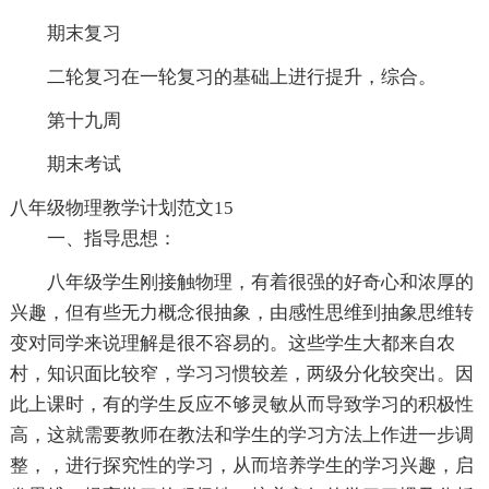
期末复习
二轮复习在一轮复习的基础上进行提升，综合。
第十九周
期末考试
八年级物理教学计划范文15
一、指导思想：
八年级学生刚接触物理，有着很强的好奇心和浓厚的
兴趣，但有些无力概念很抽象，由感性思维到抽象思维转
变对同学来说理解是很不容易的。这些学生大都来自农
村，知识面比较窄，学习习惯较差，两级分化较突出。因
此上课时，有的学生反应不够灵敏从而导致学习的积极性
高，这就需要教师在教法和学生的学习方法上作进一步调
整，，进行探究性的学习，从而培养学生的学习兴趣，启