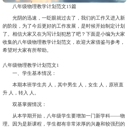
八年级物理教学计划范文15篇
光阴的迅速，一眨眼就过去了，我们的工作又进入新
的阶段，为了今后更好的工作发展，是时候开始制定计划
了。相信大家又在为写计划犯愁了吧？下面是小编为大家
收集的八年级物理教学计划范文，欢迎大家借鉴与参考，
希望对大家有所帮助。
八年级物理教学计划范文1
一、学生基本情况：
本期本班学生共 人，其中男生 人，女生 人，原班直
升 人，转入 人。
双基掌握情况：
从本学期开始，八年级学生要增加一门新学科——物
理。因为是新课程，学生都有非常浓厚的兴趣和较强烈的