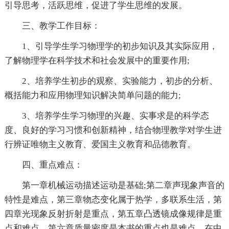
引导思考，活跃思维，促进了学生思维的发展。
三、教学工作目标：
1、引导学生学习物理学的初步知识及其实际应用，
了解物理学在科学技术和社会发展中的重要作用;
2、培养学生初步的观察、实验能力，初步的分析、
概括能力和应用物理知识解决简单问题的能力;
3、培养学生学习物理的兴趣、实事求是的科学态
度、良好的学习习惯和创新精神，结合物理教学对学生进
行辨证唯物主义教育、爱国主义教育和品德教育。
四、重点难点：
第一章机械运动描述运动是基础;第二章声现象声音的
特性是难点，第三章物态变化属于热学，多联系生活，第
四章光现象反射折射是重点，第五章凸透镜成像规律是重
点和难点，第六章质量密度是本书的重点也是难点，在中