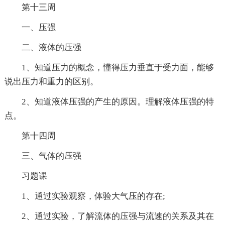
第十三周
一、压强
二、液体的压强
1、知道压力的概念，懂得压力垂直于受力面，能够
说出压力和重力的区别。
2、知道液体压强的产生的原因。理解液体压强的特
点。
第十四周
三、气体的压强
习题课
1、通过实验观察，体验大气压的存在;
2、通过实验，了解流体的压强与流速的关系及其在