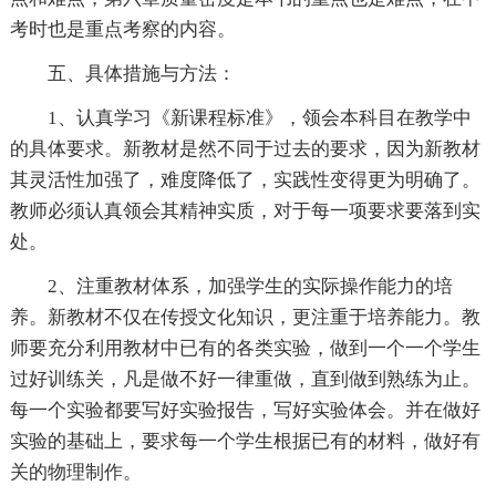
考时也是重点考察的内容。
五、具体措施与方法：
1、认真学习《新课程标准》，领会本科目在教学中
的具体要求。新教材是然不同于过去的要求，因为新教材
其灵活性加强了，难度降低了，实践性变得更为明确了。
教师必须认真领会其精神实质，对于每一项要求要落到实
处。
2、注重教材体系，加强学生的实际操作能力的培
养。新教材不仅在传授文化知识，更注重于培养能力。教
师要充分利用教材中已有的各类实验，做到一个一个学生
过好训练关，凡是做不好一律重做，直到做到熟练为止。
每一个实验都要写好实验报告，写好实验体会。并在做好
实验的基础上，要求每一个学生根据已有的材料，做好有
关的物理制作。