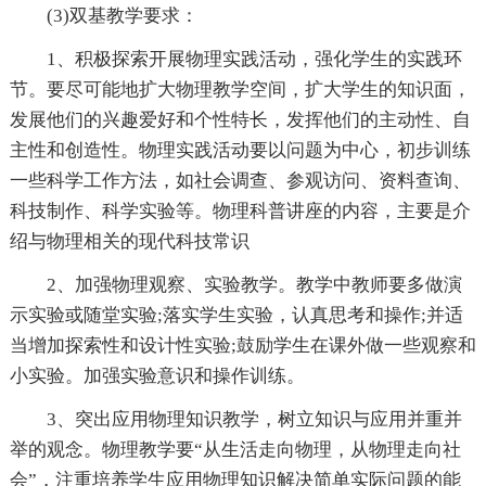
(3)双基教学要求：
1、积极探索开展物理实践活动，强化学生的实践环
节。要尽可能地扩大物理教学空间，扩大学生的知识面，
发展他们的兴趣爱好和个性特长，发挥他们的主动性、自
主性和创造性。物理实践活动要以问题为中心，初步训练
一些科学工作方法，如社会调查、参观访问、资料查询、
科技制作、科学实验等。物理科普讲座的内容，主要是介
绍与物理相关的现代科技常识
2、加强物理观察、实验教学。教学中教师要多做演
示实验或随堂实验;落实学生实验，认真思考和操作;并适
当增加探索性和设计性实验;鼓励学生在课外做一些观察和
小实验。加强实验意识和操作训练。
3、突出应用物理知识教学，树立知识与应用并重并
举的观念。物理教学要“从生活走向物理，从物理走向社
会”，注重培养学生应用物理知识解决简单实际问题的能