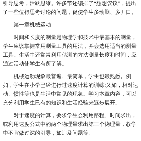
引导思考，活跃思维。许多节还编排了“想想议议”，提出
了一些值得思考讨论的问题，促使学生多动脑、多开口。
第一章机械运动
时间和长度的测量是物理学和技术中最基本的测量，
学生应该掌握常用测量工具的用法，并会选用适当的测量
工具。生活中还常常利用估测的方法测量长度和时间，应
通过活动使学生有所了解。
机械运动现象最普遍、最简单，学生也最熟悉。例
如，学生在小学已经进行过速度计算的训练;又如，相对运
动、惯性等也是生活中常见的现象。学习本章内容，可以
充分利用学生已有的知识和生活经验来逐步展开。
对于速度的计算，要求学生会利用路程、时间求出，
或利用速度公式中的两个物理量求出第三个物理量，教学
中不宜做过深的引导，如追及问题等。