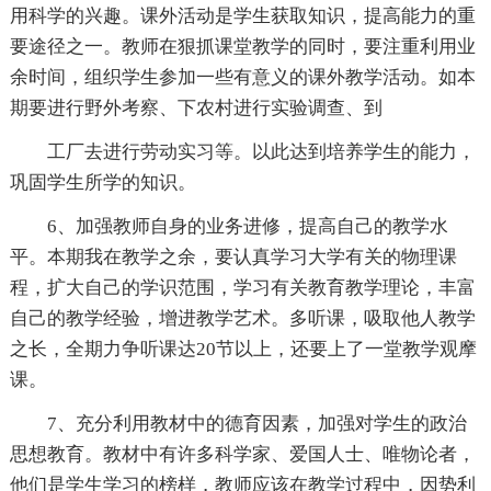
用科学的兴趣。课外活动是学生获取知识，提高能力的重
要途径之一。教师在狠抓课堂教学的同时，要注重利用业
余时间，组织学生参加一些有意义的课外教学活动。如本
期要进行野外考察、下农村进行实验调查、到
工厂去进行劳动实习等。以此达到培养学生的能力，
巩固学生所学的知识。
6、加强教师自身的业务进修，提高自己的教学水
平。本期我在教学之余，要认真学习大学有关的物理课
程，扩大自己的学识范围，学习有关教育教学理论，丰富
自己的教学经验，增进教学艺术。多听课，吸取他人教学
之长，全期力争听课达20节以上，还要上了一堂教学观摩
课。
7、充分利用教材中的德育因素，加强对学生的政治
思想教育。教材中有许多科学家、爱国人士、唯物论者，
他们是学生学习的榜样，教师应该在教学过程中，因势利