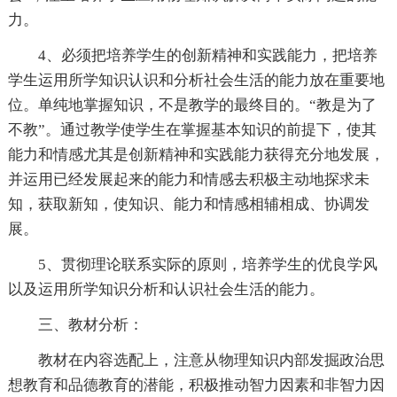
力。
4、必须把培养学生的创新精神和实践能力，把培养
学生运用所学知识认识和分析社会生活的能力放在重要地
位。单纯地掌握知识，不是教学的最终目的。“教是为了
不教”。通过教学使学生在掌握基本知识的前提下，使其
能力和情感尤其是创新精神和实践能力获得充分地发展，
并运用已经发展起来的能力和情感去积极主动地探求未
知，获取新知，使知识、能力和情感相辅相成、协调发
展。
5、贯彻理论联系实际的原则，培养学生的优良学风
以及运用所学知识分析和认识社会生活的能力。
三、教材分析：
教材在内容选配上，注意从物理知识内部发掘政治思
想教育和品德教育的潜能，积极推动智力因素和非智力因