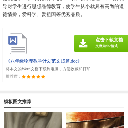
导对学生进行思想品德教育，使学生从小就具有高尚的道
德情操，爱科学、爱祖国等优秀品质。
点击下载文档
文档为doc格式
《八年级物理教学计划范文15篇.doc》
将本文的Word文档下载到电脑，方便收藏和打印
推荐度：
模板图文推荐