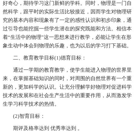
好奇心，期待学习这门新鲜的学科。同时，物理是一门自
然科学，跟平时的实际生活比较接近，因而学生对物理研
究的基本内容和现象有了一定的感性认识和初步印象，通
过引导也能挖掘一些学生潜在的探究既能和方法。相信本
着“生活中的物理”这一思想来进行教学，必能让学生在形
象生动中体会到物理的乐趣，也为以后的学习打下基础。
二、教育教学目标(1)德育目标：
通过一学期的教育教学，使学生能进入物理的世界里
来，在掌握基础知识的同时，对周围的自然世界有一个重
新的，更加科学的认识。让充分理解学好物理对促进科学
技术的发展和在社会生产生活中的重要作用，从而激发学
生学习科学技术的热情。
(2)智育目标：
期评及格率达到 优秀率达到 。