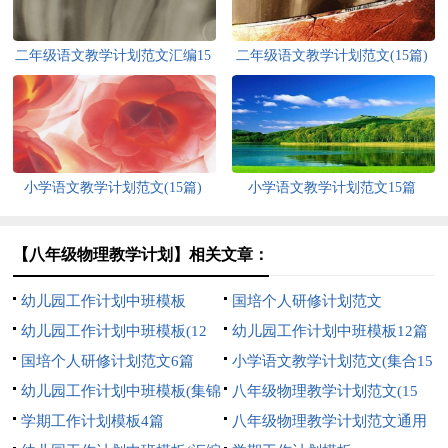
二年级语文教学计划范文汇编15
二年级语文教学计划范文(15篇)
篇
小学语文教学计划范文(15篇)
小学语文教学计划范文15篇
【八年级物理教学计划】相关文章：
幼儿园工作计划中班模板
国培个人研修计划范文
幼儿园工作计划中班模板(12
幼儿园工作计划中班模板12篇
篇)
国培个人研修计划范文6篇
小学语文教学计划范文(集合15
幼儿园工作计划中班模板(集锦
篇)
八年级物理教学计划范文(15
12篇)
学期工作计划模板4篇
篇)
八年级物理教学计划范文通用