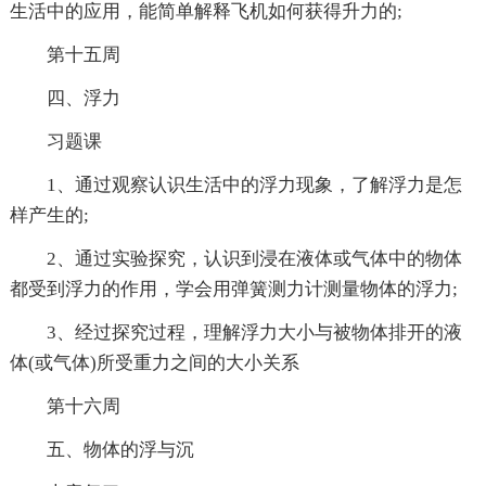
生活中的应用，能简单解释飞机如何获得升力的;
第十五周
四、浮力
习题课
1、通过观察认识生活中的浮力现象，了解浮力是怎
样产生的;
2、通过实验探究，认识到浸在液体或气体中的物体
都受到浮力的作用，学会用弹簧测力计测量物体的浮力;
3、经过探究过程，理解浮力大小与被物体排开的液
体(或气体)所受重力之间的大小关系
第十六周
五、物体的浮与沉