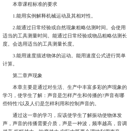
本章课程标准的要求
1.能用实例解释机械运动及其相对性。
2.能通过日常经验或自然现象粗略估测时间。会使用
适当的工具测量时间。能通过日常经验或物品粗略估测长
度。会选用适当的工具测量长度。
3.能用速度描述物体的运动。能用速度公式进行简单
计算。
第二章声现象
本章主要是通过对生活、生产中丰富多彩的声现象的
学习，使学生了解：声音是怎样产生和传播的?声音有哪
些特性?以及人们是怎样利用和控制声音的。
通过这一章的学习，应该使学生了解振动使物体发
声，声音的传播需要介质，声是一种波，频率越高，音调