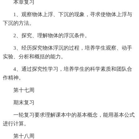
本章复习
1、观察物体上浮、下沉的现象，寻求使物体上浮与
下沉的方法。
2、探究、理解物体的浮沉条件。
3、经历探究物体浮沉的过程，培养学生观察、动手
实验、分析和概括的能力。
4、通过探究性学习，培养学生的科学素质和团队合
作精神。
第十七周
期末复习
一轮复习要求理解课本中的基本概念，能用基本公式
进行计算。
第十八周