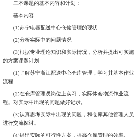
二本课题的基本内容和计划：
基本内容
(1)苏宁电器配送中心仓储管理的现状
(2)分析实际中的问题情况
(3)根据专业理论知识和实际情况，分析并提出可实施
的方案课题计划
(1)了解苏宁浙江配送中心仓库管理，学习其基本作业
流程
(2)在仓库管理员岗位上实习，实际体会物流作业流
程。对实际中出现的问题做好记录。
(3)认真思考实际中出现的问题，和仓库其他管理人员
进行交流探讨。
(4)提出实际的可行性方案，提高仓库管理的效率。