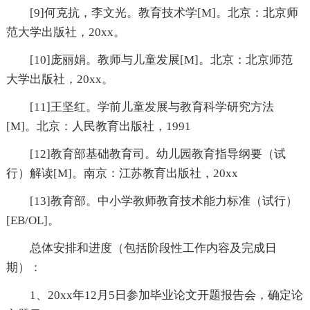
[9]何克抗，李文光。教育技术学[M]。北京：北京师
范大学出版社，20xx。
[10]庞丽娟。教师与儿童发展[M]。北京：北京师范
大学出版社，20xx。
[11]王坚红。学前儿童发展与教育科学研究方法
[M]。北京：人民教育出版社，1991
[12]教育部基础教育司。幼儿园教育指导纲要（试
行）解读[M]。南京：江苏教育出版社，20xx
[13]教育部。中小学教师教育技术能力标准（试行）
[EB/OL]。
总体安排和进度（包括阶段性工作内容及完成日
期）：
1、20xx年12月5日参加毕业论文开题报告会，确定论