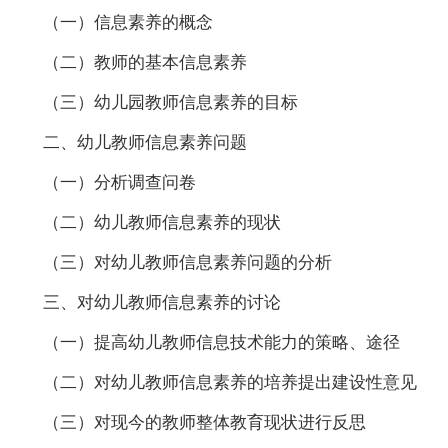
（一）信息素养的概念
（二）教师的基本信息素养
（三）幼儿园教师信息素养的目标
二、幼儿教师信息素养问题
（一）分析调查问卷
（二）幼儿教师信息素养的现状
（三）对幼儿教师信息素养问题的分析
三、对幼儿教师信息素养的讨论
（一）提高幼儿教师信息技术能力的策略、途径
（二）对幼儿教师信息素养的培养提出建设性意见
（三）对现今的教师整体教育现状进行反思