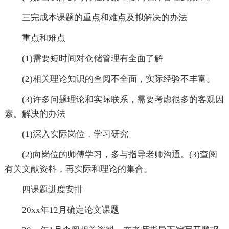
三完成本课题的重点和难点及拟解决的办法
重点和难点
(1)需要短时间对仓储管理有全面了解
(2)相关理论知识的查阅不全面，实际经验不丰富。
(3)许多问题理论和实际联系，需要考虑很多的客观因
素。解决的办法
(1)深入实际岗位，学习研究
(2)向岗位的师傅学习，多与指导老师沟通。(3)查阅
有关文献资料，再实际和理论的集合。
四课题进度安排
20xx年12月确定论文课题