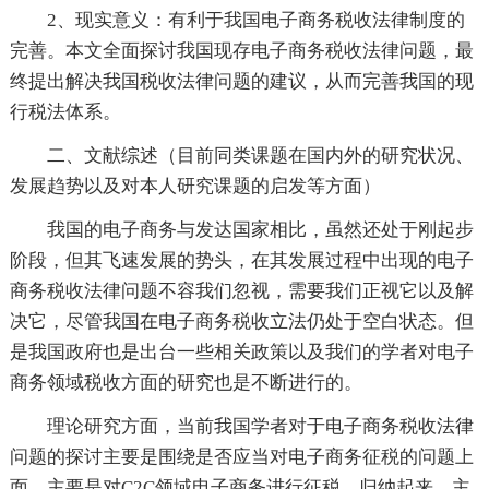
2、现实意义：有利于我国电子商务税收法律制度的
完善。本文全面探讨我国现存电子商务税收法律问题，最
终提出解决我国税收法律问题的建议，从而完善我国的现
行税法体系。
二、文献综述（目前同类课题在国内外的研究状况、
发展趋势以及对本人研究课题的启发等方面）
我国的电子商务与发达国家相比，虽然还处于刚起步
阶段，但其飞速发展的势头，在其发展过程中出现的电子
商务税收法律问题不容我们忽视，需要我们正视它以及解
决它，尽管我国在电子商务税收立法仍处于空白状态。但
是我国政府也是出台一些相关政策以及我们的学者对电子
商务领域税收方面的研究也是不断进行的。
理论研究方面，当前我国学者对于电子商务税收法律
问题的探讨主要是围绕是否应当对电子商务征税的问题上
面，主要是对C2C领域电子商务进行征税，归纳起来，主