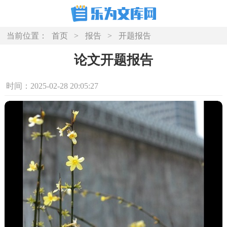
当前位置：
首页
>
报告
>
开题报告
论文开题报告
时间：2025-02-28 20:05:27