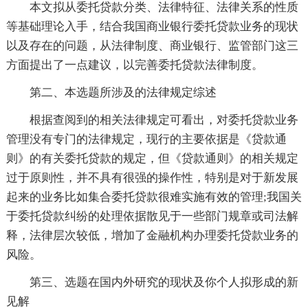
本文拟从委托贷款分类、法律特征、法律关系的性质
等基础理论入手，结合我国商业银行委托贷款业务的现状
以及存在的问题，从法律制度、商业银行、监管部门这三
方面提出了一点建议，以完善委托贷款法律制度。
第二、本选题所涉及的法律规定综述
根据查阅到的相关法律规定可看出，对委托贷款业务
管理没有专门的法律规定，现行的主要依据是《贷款通
则》的有关委托贷款的规定，但《贷款通则》的相关规定
过于原则性，并不具有很强的操作性，特别是对于新发展
起来的业务比如集合委托贷款很难实施有效的管理;我国关
于委托贷款纠纷的处理依据散见于一些部门规章或司法解
释，法律层次较低，增加了金融机构办理委托贷款业务的
风险。
第三、选题在国内外研究的现状及你个人拟形成的新
见解