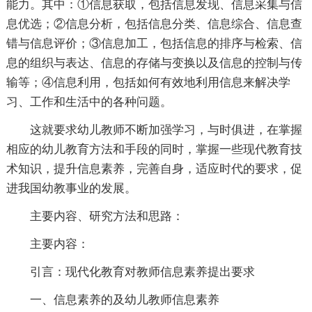
能力。其中：①信息获取，包括信息发现、信息采集与信
息优选；②信息分析，包括信息分类、信息综合、信息查
错与信息评价；③信息加工，包括信息的排序与检索、信
息的组织与表达、信息的存储与变换以及信息的控制与传
输等；④信息利用，包括如何有效地利用信息来解决学
习、工作和生活中的各种问题。
这就要求幼儿教师不断加强学习，与时俱进，在掌握
相应的幼儿教育方法和手段的同时，掌握一些现代教育技
术知识，提升信息素养，完善自身，适应时代的要求，促
进我国幼教事业的发展。
主要内容、研究方法和思路：
主要内容：
引言：现代化教育对教师信息素养提出要求
一、信息素养的及幼儿教师信息素养