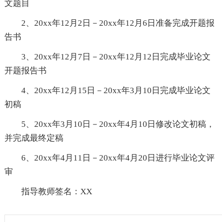
文题目
2、20xx年12月2日－20xx年12月6日准备完成开题报
告书
3、20xx年12月7日－20xx年12月12日完成毕业论文
开题报告书
4、20xx年12月15日－20xx年3月10日完成毕业论文
初稿
5、20xx年3月10日－20xx年4月10日修改论文初稿，
并完成最终定稿
6、20xx年4月11日－20xx年4月20日进行毕业论文评
审
指导教师签名：XX