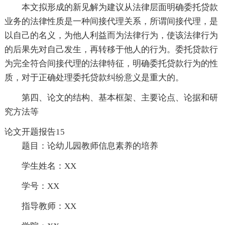
本文拟形成的新见解为建议从法律层面明确委托贷款
业务的法律性质是一种间接代理关系，所谓间接代理，是
以自己的名义，为他人利益而为法律行为，使该法律行为
的后果先对自己发生，再转移于他人的行为。委托贷款行
为完全符合间接代理的法律特征，明确委托贷款行为的性
质，对于正确处理委托贷款纠纷意义是重大的。
第四、论文的结构、基本框架、主要论点、论据和研
究方法等
论文开题报告15
题目：论幼儿园教师信息素养的培养
学生姓名：XX
学号：XX
指导教师：XX