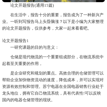
论文开题报告(通用15篇)
在生活中，报告十分的重要，报告成为了一种新兴产
业。一听到写报告马上头昏脑涨？以下是小编为大家整理
的论文开题报告，仅供参考，大家一起来看看吧。
论文开题报告1
一研究课题的目的与意义：
仓储是现代物流的一个重要组成部分，在物流系统中
起着至关重要的作用，
是企业研究和规划的重点。高效合理的仓储管理可以
帮助企业加快物资流动的速度，降低成本，并可以实现对
资源有效控制和管理。苏宁电器在全国电器销售行业处于
龙头地位，拥有它自己物流系统，具有代表性!可以反映
国内的电器仓储管理的现状。