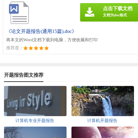
点击下载文档
文档为doc格式
《论文开题报告(通用15篇).doc》
将本文的Word文档下载到电脑，方便收藏和打印
推荐度：
开题报告图文推荐
计算机专业开题报告
计算机开题报告