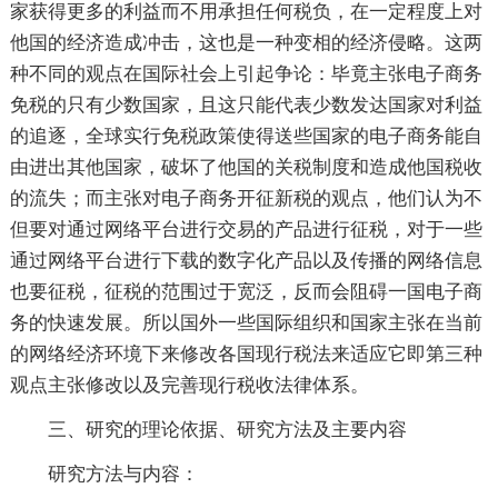
家获得更多的利益而不用承担任何税负，在一定程度上对
他国的经济造成冲击，这也是一种变相的经济侵略。这两
种不同的观点在国际社会上引起争论：毕竟主张电子商务
免税的只有少数国家，且这只能代表少数发达国家对利益
的追逐，全球实行免税政策使得送些国家的电子商务能自
由进出其他国家，破坏了他国的关税制度和造成他国税收
的流失；而主张对电子商务开征新税的观点，他们认为不
但要对通过网络平台进行交易的产品进行征税，对于一些
通过网络平台进行下载的数字化产品以及传播的网络信息
也要征税，征税的范围过于宽泛，反而会阻碍一国电子商
务的快速发展。所以国外一些国际组织和国家主张在当前
的网络经济环境下来修改各国现行税法来适应它即第三种
观点主张修改以及完善现行税收法律体系。
三、研究的理论依据、研究方法及主要内容
研究方法与内容：