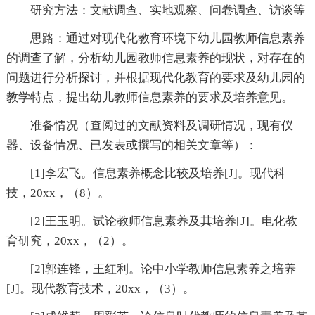
研究方法：文献调查、实地观察、问卷调查、访谈等
思路：通过对现代化教育环境下幼儿园教师信息素养
的调查了解，分析幼儿园教师信息素养的现状，对存在的
问题进行分析探讨，并根据现代化教育的要求及幼儿园的
教学特点，提出幼儿教师信息素养的要求及培养意见。
准备情况（查阅过的文献资料及调研情况，现有仪
器、设备情况、已发表或撰写的相关文章等）：
[1]李宏飞。信息素养概念比较及培养[J]。现代科
技，20xx，（8）。
[2]王玉明。试论教师信息素养及其培养[J]。电化教
育研究，20xx，（2）。
[2]郭连锋，王红利。论中小学教师信息素养之培养
[J]。现代教育技术，20xx，（3）。