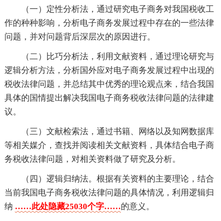
（一）定性分析法，通过研究电子商务对我国税收工
作的种种影响，分析电子商务发展过程中存在的一些法律
问题，并对问题背后深层次的原因进行。
（二）比巧分析法，利用文献资料，通过理论研究与
逻辑分析方法，分析国外应对电子商务发展过程中出现的
税收法律问题，并总结其中优秀的理论观点来，结合我国
具体的国情提出解决我国电子商务税收法律问题的法律建
议。
（三）文献检索法，通过书籍、网络以及知网数据库
等相关媒介，查找并阅读相关文献资料，具体结合电子商
务税收法律问题，对相关资料做了研究及分析。
（四）逻辑归纳法。根据有关资料的主要理论，结合
当前我国电子商务税收法律问题的具体情况，利用逻辑归
纳
……此处隐藏25030个字……
的意义。