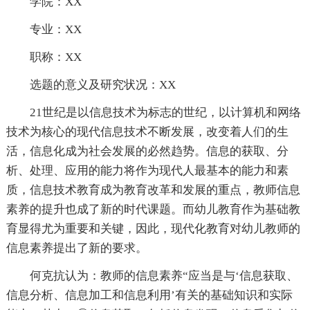
学院：XX
专业：XX
职称：XX
选题的意义及研究状况：XX
21世纪是以信息技术为标志的世纪，以计算机和网络
技术为核心的现代信息技术不断发展，改变着人们的生
活，信息化成为社会发展的必然趋势。信息的获取、分
析、处理、应用的能力将作为现代人最基本的能力和素
质，信息技术教育成为教育改革和发展的重点，教师信息
素养的提升也成了新的时代课题。而幼儿教育作为基础教
育显得尤为重要和关键，因此，现代化教育对幼儿教师的
信息素养提出了新的要求。
何克抗认为：教师的信息素养“应当是与‘信息获取、
信息分析、信息加工和信息利用’有关的基础知识和实际