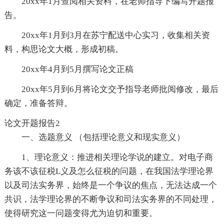
20xx年1月查阅相关资料，在老师指导下编写开题报
告。
20xx年1月到3月在苏宁配送中心实习，收集相关资
料，构思论文大概，形成初稿。
20xx年4月到5月撰写论文正稿
20xx年5月到6月将论文交予指导老师批阅修改，最后
确定，准备答辩。
论文开题报告2
一、选题意义 （包括理论意义和现实意义）
1、理论意义：推进相关理论学说的建立。对电子商
务该不该征税L义及怎么征税的问题，在我国法学理论界
以及司法实务界，始终是一个争议的焦点，无法达成一个
共识，法学理论界的不断争议和司法实务界的不同处理，
使得研究这一问题变得尤为迫切和重要。